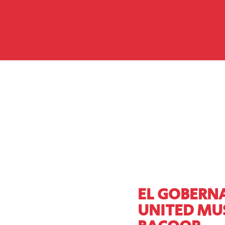
EL GOBERN
UNITED MUS