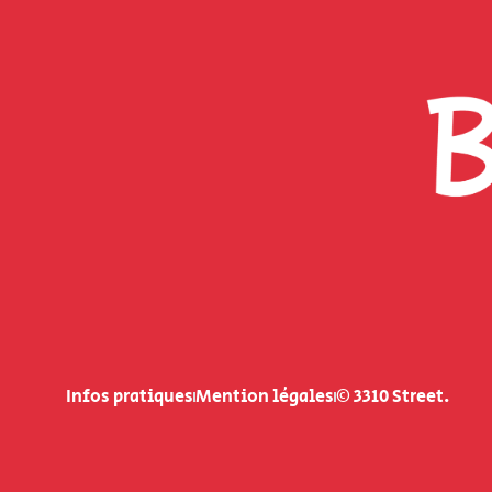
Infos pratiques
Mention légales
© 3310 Street.