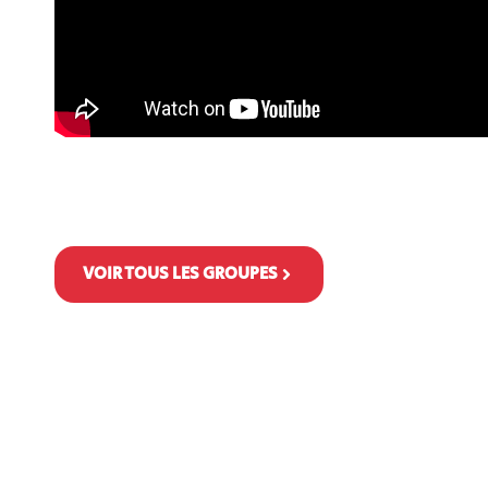
VOIR TOUS LES GROUPES