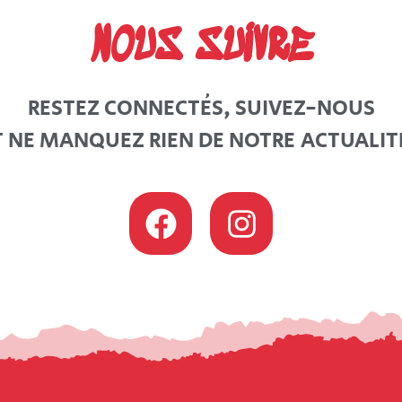
NOUS SUIVRE
RESTEZ CONNECTÉS, SUIVEZ-NOUS
T NE MANQUEZ RIEN DE NOTRE ACTUALITÉ